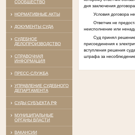
СООБЩЕСТВО
дня заключения договора
Условия договора не
НОРМАТИВНЫЕ АКТЫ
Ответчик не предост
ДОКУМЕНТЫ СУДА
неисполнение или ненад
Суд принял решение
СУДЕБНОЕ
присоединения к электри
ДЕЛОПРОИЗВОДСТВО
вступления решения суда
СПРАВОЧНАЯ
штрафа за несоблюдение
ИНФОРМАЦИЯ
ПРЕСС-СЛУЖБА
УПРАВЛЕНИЕ СУДЕБНОГО
ДЕПАРТАМЕНТА
СУДЫ СУБЪЕКТА РФ
МУНИЦИПАЛЬНЫЕ
ОРГАНЫ ВЛАСТИ
ВАКАНСИИ