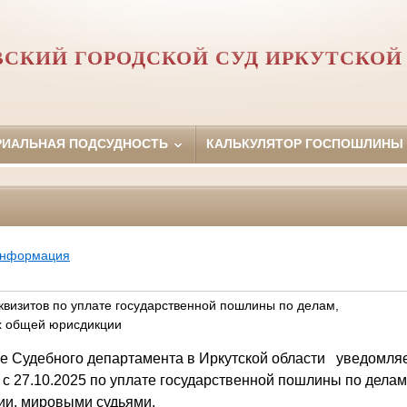
СКИЙ ГОРОДСКОЙ СУД ИРКУТСКОЙ
РИАЛЬНАЯ ПОДСУДНОСТЬ
КАЛЬКУЛЯТОР ГОСПОШЛИНЫ
информация
квизитов по уплате государственной пошлины по делам,
х общей юрисдикции
е Судебного департамента в Иркутской области
уведомляе
 с 27.10.2025 по уплате государственной пошлины по дела
ии, мировыми судьями.