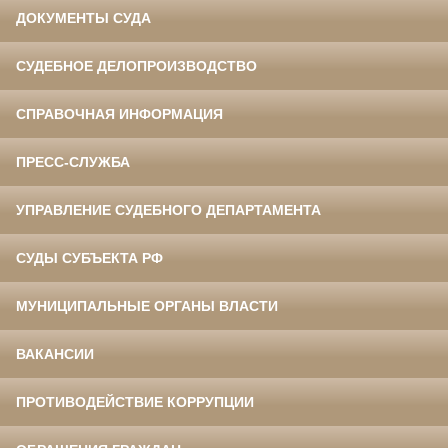
ДОКУМЕНТЫ СУДА
СУДЕБНОЕ ДЕЛОПРОИЗВОДСТВО
СПРАВОЧНАЯ ИНФОРМАЦИЯ
ПРЕСС-СЛУЖБА
УПРАВЛЕНИЕ СУДЕБНОГО ДЕПАРТАМЕНТА
СУДЫ СУБЪЕКТА РФ
МУНИЦИПАЛЬНЫЕ ОРГАНЫ ВЛАСТИ
ВАКАНСИИ
ПРОТИВОДЕЙСТВИЕ КОРРУПЦИИ