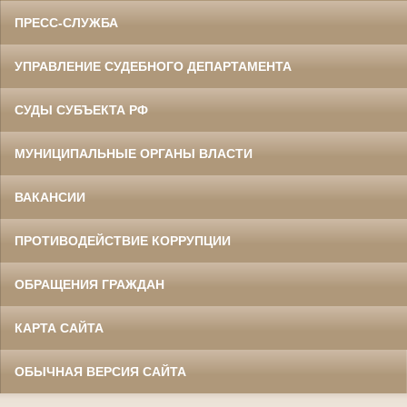
ПРЕСС-СЛУЖБА
УПРАВЛЕНИЕ СУДЕБНОГО ДЕПАРТАМЕНТА
СУДЫ СУБЪЕКТА РФ
МУНИЦИПАЛЬНЫЕ ОРГАНЫ ВЛАСТИ
ВАКАНСИИ
ПРОТИВОДЕЙСТВИЕ КОРРУПЦИИ
ОБРАЩЕНИЯ ГРАЖДАН
КАРТА САЙТА
ОБЫЧНАЯ ВЕРСИЯ САЙТА