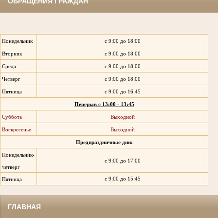
ОБРАЩЕНИЯ ГРАЖДАН
Понедельник
с 9:00 до 18:00
Вторник
с 9:00 до 18:00
Среда
с 9:00 до 18:00
Четверг
с 9:00 до 18:00
Пятница
с 9:00 до 16:45
Перерыв с 13:00 - 13:45
Суббота
Выходной
Воскресенье
Выходной
Предпраздничные дни:
Понедельник-
с 9:00 до 17:00
четверг
с 9:00 до 15:45
Пятница
ГЛАВНАЯ