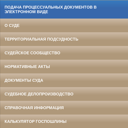
ПОДАЧА ПРОЦЕССУАЛЬНЫХ ДОКУМЕНТОВ В
ЭЛЕКТРОННОМ ВИДЕ
О СУДЕ
ТЕРРИТОРИАЛЬНАЯ ПОДСУДНОСТЬ
СУДЕЙСКОЕ СООБЩЕСТВО
НОРМАТИВНЫЕ АКТЫ
ДОКУМЕНТЫ СУДА
СУДЕБНОЕ ДЕЛОПРОИЗВОДСТВО
СПРАВОЧНАЯ ИНФОРМАЦИЯ
КАЛЬКУЛЯТОР ГОСПОШЛИНЫ