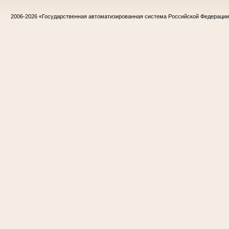
2006-2026
«Государственная автоматизированная система Российской Федераци