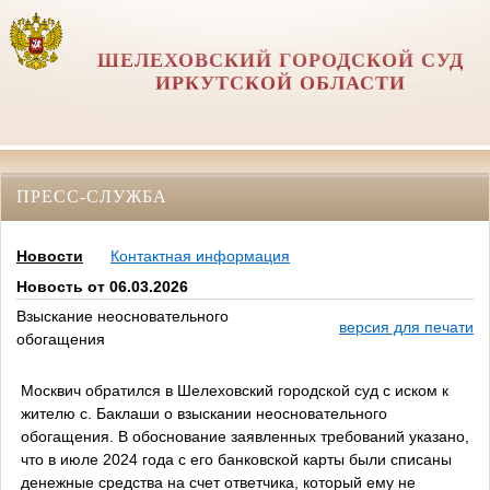
ШЕЛЕХОВСКИЙ ГОРОДСКОЙ СУД
ИРКУТСКОЙ ОБЛАСТИ
ПРЕСС-СЛУЖБА
Новости
Контактная информация
Новость от 06.03.2026
Взыскание неосновательного
версия для печати
обогащения
Москвич обратился в Шелеховский городской суд с иском к
жителю с. Баклаши о взыскании неосновательного
обогащения. В обоснование заявленных требований указано,
что в июле 2024 года с его банковской карты были списаны
денежные средства на счет ответчика, который ему не