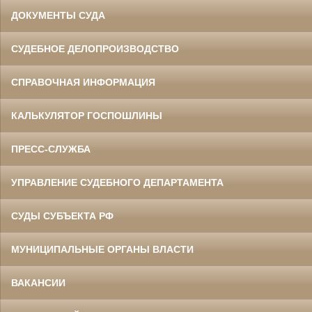
ДОКУМЕНТЫ СУДА
СУДЕБНОЕ ДЕЛОПРОИЗВОДСТВО
СПРАВОЧНАЯ ИНФОРМАЦИЯ
КАЛЬКУЛЯТОР ГОСПОШЛИНЫ
ПРЕСС-СЛУЖБА
УПРАВЛЕНИЕ СУДЕБНОГО ДЕПАРТАМЕНТА
СУДЫ СУБЪЕКТА РФ
МУНИЦИПАЛЬНЫЕ ОРГАНЫ ВЛАСТИ
ВАКАНСИИ