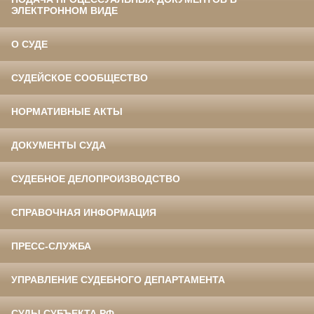
ЭЛЕКТРОННОМ ВИДЕ
О СУДЕ
СУДЕЙСКОЕ СООБЩЕСТВО
НОРМАТИВНЫЕ АКТЫ
ДОКУМЕНТЫ СУДА
СУДЕБНОЕ ДЕЛОПРОИЗВОДСТВО
СПРАВОЧНАЯ ИНФОРМАЦИЯ
ПРЕСС-СЛУЖБА
УПРАВЛЕНИЕ СУДЕБНОГО ДЕПАРТАМЕНТА
СУДЫ СУБЪЕКТА РФ