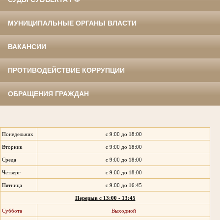
МУНИЦИПАЛЬНЫЕ ОРГАНЫ ВЛАСТИ
ВАКАНСИИ
ПРОТИВОДЕЙСТВИЕ КОРРУПЦИИ
ОБРАЩЕНИЯ ГРАЖДАН
Понедельник
с 9:00 до 18:00
Вторник
с 9:00 до 18:00
Среда
с 9:00 до 18:00
Четверг
с 9:00 до 18:00
Пятница
с 9:00 до 16:45
Перерыв с 13:00 - 13:45
Суббота
Выходной