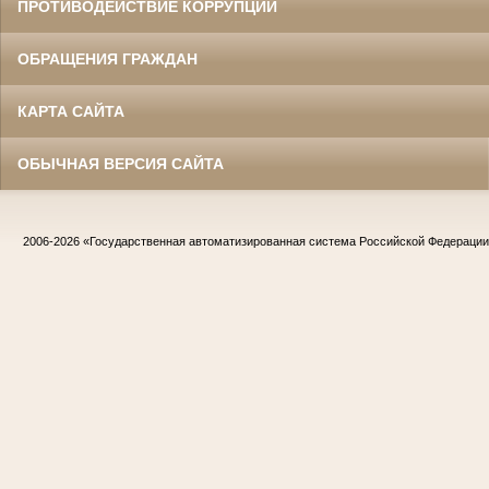
ПРОТИВОДЕЙСТВИЕ КОРРУПЦИИ
ОБРАЩЕНИЯ ГРАЖДАН
КАРТА САЙТА
ОБЫЧНАЯ ВЕРСИЯ САЙТА
2006-2026
«Государственная автоматизированная система Российской Федераци