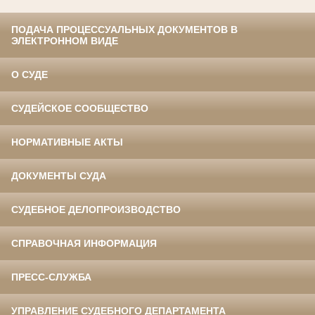
ПОДАЧА ПРОЦЕССУАЛЬНЫХ ДОКУМЕНТОВ В
ЭЛЕКТРОННОМ ВИДЕ
О СУДЕ
СУДЕЙСКОЕ СООБЩЕСТВО
НОРМАТИВНЫЕ АКТЫ
ДОКУМЕНТЫ СУДА
СУДЕБНОЕ ДЕЛОПРОИЗВОДСТВО
СПРАВОЧНАЯ ИНФОРМАЦИЯ
ПРЕСС-СЛУЖБА
УПРАВЛЕНИЕ СУДЕБНОГО ДЕПАРТАМЕНТА