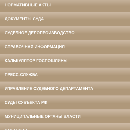
НОРМАТИВНЫЕ АКТЫ
ДОКУМЕНТЫ СУДА
СУДЕБНОЕ ДЕЛОПРОИЗВОДСТВО
СПРАВОЧНАЯ ИНФОРМАЦИЯ
КАЛЬКУЛЯТОР ГОСПОШЛИНЫ
ПРЕСС-СЛУЖБА
УПРАВЛЕНИЕ СУДЕБНОГО ДЕПАРТАМЕНТА
СУДЫ СУБЪЕКТА РФ
МУНИЦИПАЛЬНЫЕ ОРГАНЫ ВЛАСТИ