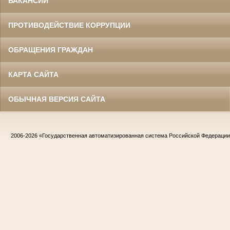
ВАКАНСИИ
ПРОТИВОДЕЙСТВИЕ КОРРУПЦИИ
ОБРАЩЕНИЯ ГРАЖДАН
КАРТА САЙТА
ОБЫЧНАЯ ВЕРСИЯ САЙТА
2006-2026
«Государственная автоматизированная система Российской Федераци