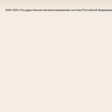
2006-2026
«Государственная автоматизированная система Российской Федераци