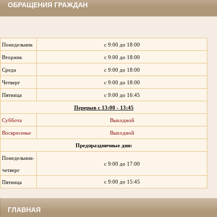
ОБРАЩЕНИЯ ГРАЖДАН
Понедельник
с 9:00 до 18:00
Вторник
с 9:00 до 18:00
Среда
с 9:00 до 18:00
Четверг
с 9:00 до 18:00
Пятница
с 9:00 до 16:45
Перерыв с 13:00 - 13:45
Суббота
Выходной
Воскресенье
Выходной
Предпраздничные дни:
Понедельник-
с 9:00 до 17:00
четверг
с 9:00 до 15:45
Пятница
ГЛАВНАЯ