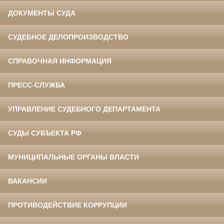
ДОКУМЕНТЫ СУДА
СУДЕБНОЕ ДЕЛОПРОИЗВОДСТВО
СПРАВОЧНАЯ ИНФОРМАЦИЯ
ПРЕСС-СЛУЖБА
УПРАВЛЕНИЕ СУДЕБНОГО ДЕПАРТАМЕНТА
СУДЫ СУБЪЕКТА РФ
МУНИЦИПАЛЬНЫЕ ОРГАНЫ ВЛАСТИ
ВАКАНСИИ
ПРОТИВОДЕЙСТВИЕ КОРРУПЦИИ