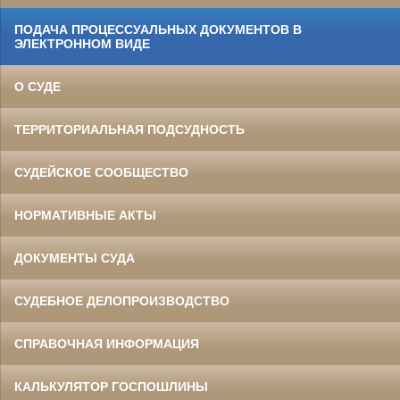
ПОДАЧА ПРОЦЕССУАЛЬНЫХ ДОКУМЕНТОВ В
ЭЛЕКТРОННОМ ВИДЕ
О СУДЕ
ТЕРРИТОРИАЛЬНАЯ ПОДСУДНОСТЬ
СУДЕЙСКОЕ СООБЩЕСТВО
НОРМАТИВНЫЕ АКТЫ
ДОКУМЕНТЫ СУДА
СУДЕБНОЕ ДЕЛОПРОИЗВОДСТВО
СПРАВОЧНАЯ ИНФОРМАЦИЯ
КАЛЬКУЛЯТОР ГОСПОШЛИНЫ