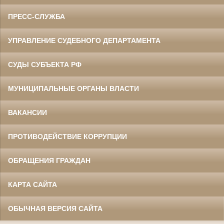
ПРЕСС-СЛУЖБА
УПРАВЛЕНИЕ СУДЕБНОГО ДЕПАРТАМЕНТА
СУДЫ СУБЪЕКТА РФ
МУНИЦИПАЛЬНЫЕ ОРГАНЫ ВЛАСТИ
ВАКАНСИИ
ПРОТИВОДЕЙСТВИЕ КОРРУПЦИИ
ОБРАЩЕНИЯ ГРАЖДАН
КАРТА САЙТА
ОБЫЧНАЯ ВЕРСИЯ САЙТА