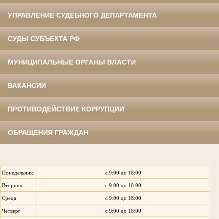
УПРАВЛЕНИЕ СУДЕБНОГО ДЕПАРТАМЕНТА
СУДЫ СУБЪЕКТА РФ
МУНИЦИПАЛЬНЫЕ ОРГАНЫ ВЛАСТИ
ВАКАНСИИ
ПРОТИВОДЕЙСТВИЕ КОРРУПЦИИ
ОБРАЩЕНИЯ ГРАЖДАН
Понедельник
с 9:00 до 18:00
Вторник
с 9:00 до 18:00
Среда
с 9:00 до 18:00
Четверг
с 9:00 до 18:00