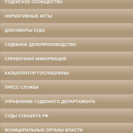
СУДЕЙСКОЕ СООБЩЕСТВО
НОРМАТИВНЫЕ АКТЫ
ДОКУМЕНТЫ СУДА
СУДЕБНОЕ ДЕЛОПРОИЗВОДСТВО
СПРАВОЧНАЯ ИНФОРМАЦИЯ
КАЛЬКУЛЯТОР ГОСПОШЛИНЫ
ПРЕСС-СЛУЖБА
УПРАВЛЕНИЕ СУДЕБНОГО ДЕПАРТАМЕНТА
СУДЫ СУБЪЕКТА РФ
МУНИЦИПАЛЬНЫЕ ОРГАНЫ ВЛАСТИ