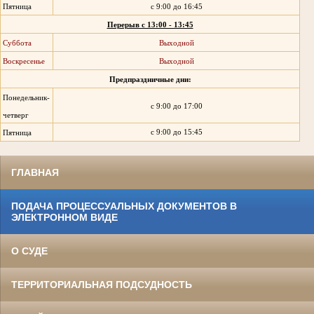
Пятница
с 9:00 до 16:45
Перерыв с 13:00 - 13:45
Суббота
Выходной
Воскресенье
Выходной
Предпраздничные дни:
Понедельник-
с 9:00 до 17:00
четверг
с 9:00 до 15:45
Пятница
ГЛАВНАЯ
ПОДАЧА ПРОЦЕССУАЛЬНЫХ ДОКУМЕНТОВ В
ЭЛЕКТРОННОМ ВИДЕ
О СУДЕ
ТЕРРИТОРИАЛЬНАЯ ПОДСУДНОСТЬ