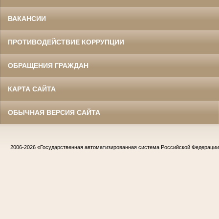
ВАКАНСИИ
ПРОТИВОДЕЙСТВИЕ КОРРУПЦИИ
ОБРАЩЕНИЯ ГРАЖДАН
КАРТА САЙТА
ОБЫЧНАЯ ВЕРСИЯ САЙТА
2006-2026
«Государственная автоматизированная система Российской Федераци