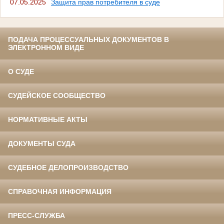
07.05.2025
Защита прав потребителя в суде
ПОДАЧА ПРОЦЕССУАЛЬНЫХ ДОКУМЕНТОВ В
ЭЛЕКТРОННОМ ВИДЕ
О СУДЕ
СУДЕЙСКОЕ СООБЩЕСТВО
НОРМАТИВНЫЕ АКТЫ
ДОКУМЕНТЫ СУДА
СУДЕБНОЕ ДЕЛОПРОИЗВОДСТВО
СПРАВОЧНАЯ ИНФОРМАЦИЯ
ПРЕСС-СЛУЖБА