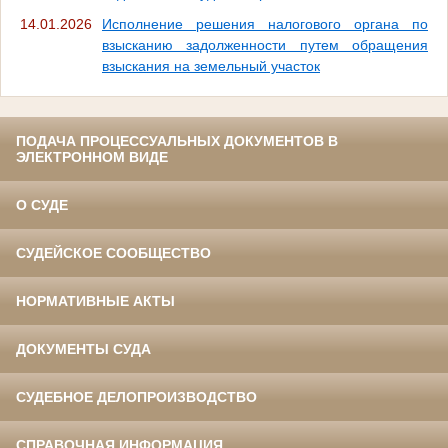
14.01.2026
Исполнение решения налогового органа по
взысканию задолженности путем обращения
взыскания на земельный участок
ПОДАЧА ПРОЦЕССУАЛЬНЫХ ДОКУМЕНТОВ В
ЭЛЕКТРОННОМ ВИДЕ
О СУДЕ
СУДЕЙСКОЕ СООБЩЕСТВО
НОРМАТИВНЫЕ АКТЫ
ДОКУМЕНТЫ СУДА
СУДЕБНОЕ ДЕЛОПРОИЗВОДСТВО
СПРАВОЧНАЯ ИНФОРМАЦИЯ