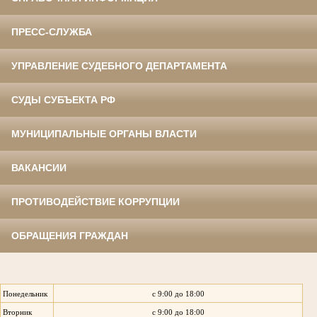
ПРЕСС-СЛУЖБА
УПРАВЛЕНИЕ СУДЕБНОГО ДЕПАРТАМЕНТА
СУДЫ СУБЪЕКТА РФ
МУНИЦИПАЛЬНЫЕ ОРГАНЫ ВЛАСТИ
ВАКАНСИИ
ПРОТИВОДЕЙСТВИЕ КОРРУПЦИИ
ОБРАЩЕНИЯ ГРАЖДАН
Понедельник
с 9:00 до 18:00
Вторник
с 9:00 до 18:00