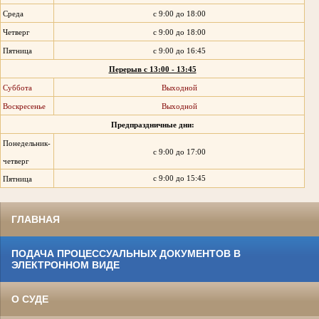
Среда
с 9:00 до 18:00
Четверг
с 9:00 до 18:00
Пятница
с 9:00 до 16:45
Перерыв с 13:00 - 13:45
Суббота
Выходной
Воскресенье
Выходной
Предпраздничные дни:
Понедельник-
с 9:00 до 17:00
четверг
с 9:00 до 15:45
Пятница
ГЛАВНАЯ
ПОДАЧА ПРОЦЕССУАЛЬНЫХ ДОКУМЕНТОВ В
ЭЛЕКТРОННОМ ВИДЕ
О СУДЕ