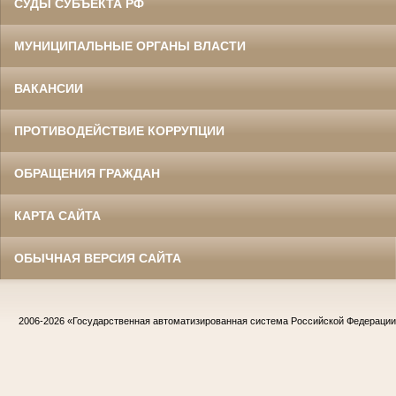
СУДЫ СУБЪЕКТА РФ
МУНИЦИПАЛЬНЫЕ ОРГАНЫ ВЛАСТИ
ВАКАНСИИ
ПРОТИВОДЕЙСТВИЕ КОРРУПЦИИ
ОБРАЩЕНИЯ ГРАЖДАН
КАРТА САЙТА
ОБЫЧНАЯ ВЕРСИЯ САЙТА
2006-2026
«Государственная автоматизированная система Российской Федераци