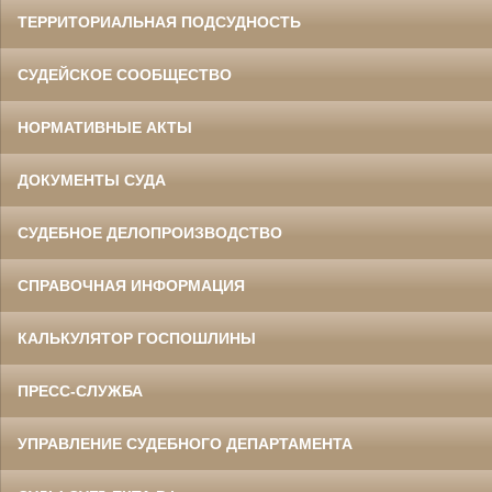
ТЕРРИТОРИАЛЬНАЯ ПОДСУДНОСТЬ
СУДЕЙСКОЕ СООБЩЕСТВО
НОРМАТИВНЫЕ АКТЫ
ДОКУМЕНТЫ СУДА
СУДЕБНОЕ ДЕЛОПРОИЗВОДСТВО
СПРАВОЧНАЯ ИНФОРМАЦИЯ
КАЛЬКУЛЯТОР ГОСПОШЛИНЫ
ПРЕСС-СЛУЖБА
УПРАВЛЕНИЕ СУДЕБНОГО ДЕПАРТАМЕНТА