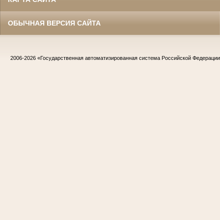
ОБЫЧНАЯ ВЕРСИЯ САЙТА
2006-2026
«Государственная автоматизированная система Российской Федераци