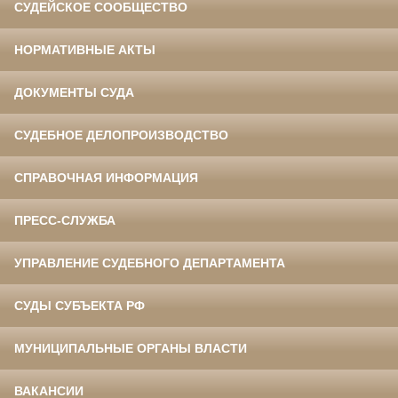
СУДЕЙСКОЕ СООБЩЕСТВО
НОРМАТИВНЫЕ АКТЫ
ДОКУМЕНТЫ СУДА
СУДЕБНОЕ ДЕЛОПРОИЗВОДСТВО
СПРАВОЧНАЯ ИНФОРМАЦИЯ
ПРЕСС-СЛУЖБА
УПРАВЛЕНИЕ СУДЕБНОГО ДЕПАРТАМЕНТА
СУДЫ СУБЪЕКТА РФ
МУНИЦИПАЛЬНЫЕ ОРГАНЫ ВЛАСТИ
ВАКАНСИИ