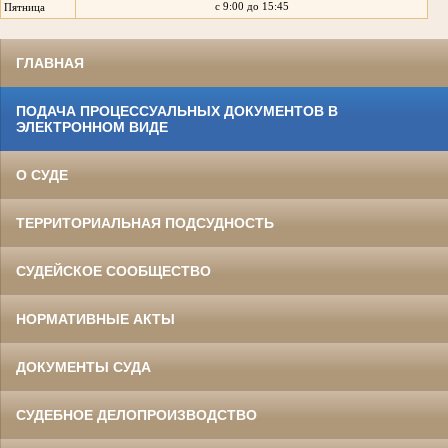
с 9:00 до 15:45
Пятница
ГЛАВНАЯ
ПОДАЧА ПРОЦЕССУАЛЬНЫХ ДОКУМЕНТОВ В
ЭЛЕКТРОННОМ ВИДЕ
О СУДЕ
ТЕРРИТОРИАЛЬНАЯ ПОДСУДНОСТЬ
СУДЕЙСКОЕ СООБЩЕСТВО
НОРМАТИВНЫЕ АКТЫ
ДОКУМЕНТЫ СУДА
СУДЕБНОЕ ДЕЛОПРОИЗВОДСТВО