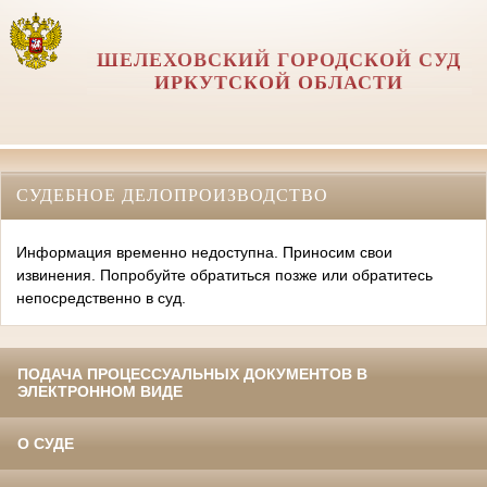
ШЕЛЕХОВСКИЙ ГОРОДСКОЙ СУД
ИРКУТСКОЙ ОБЛАСТИ
СУДЕБНОЕ ДЕЛОПРОИЗВОДСТВО
Информация временно недоступна. Приносим свои
извинения. Попробуйте обратиться позже или обратитесь
непосредственно в суд.
ПОДАЧА ПРОЦЕССУАЛЬНЫХ ДОКУМЕНТОВ В
ЭЛЕКТРОННОМ ВИДЕ
О СУДЕ