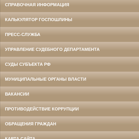
СПРАВОЧНАЯ ИНФОРМАЦИЯ
КАЛЬКУЛЯТОР ГОСПОШЛИНЫ
ПРЕСС-СЛУЖБА
УПРАВЛЕНИЕ СУДЕБНОГО ДЕПАРТАМЕНТА
СУДЫ СУБЪЕКТА РФ
МУНИЦИПАЛЬНЫЕ ОРГАНЫ ВЛАСТИ
ВАКАНСИИ
ПРОТИВОДЕЙСТВИЕ КОРРУПЦИИ
ОБРАЩЕНИЯ ГРАЖДАН
КАРТА САЙТА