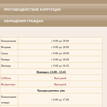
ПРОТИВОДЕЙСТВИЕ КОРРУПЦИИ
ОБРАЩЕНИЯ ГРАЖДАН
Понедельник
с 9:00 до 18:00
Вторник
с 9:00 до 18:00
Среда
с 9:00 до 18:00
Четверг
с 9:00 до 18:00
Пятница
с 9:00 до 16:45
Перерыв с 13:00 - 13:45
Суббота
Выходной
Воскресенье
Выходной
Предпраздничные дни:
Понедельник-
с 9:00 до 17:00
четверг