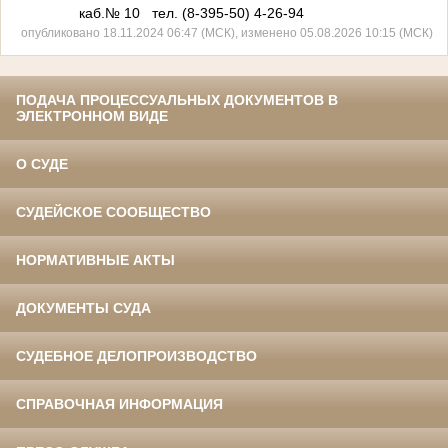
каб.№ 10 тел. (8-395-50) 4-26-94
опубликовано 18.11.2024 06:47 (МСК), изменено 05.08.2026 10:15 (МСК)
ПОДАЧА ПРОЦЕССУАЛЬНЫХ ДОКУМЕНТОВ В
ЭЛЕКТРОННОМ ВИДЕ
О СУДЕ
СУДЕЙСКОЕ СООБЩЕСТВО
НОРМАТИВНЫЕ АКТЫ
ДОКУМЕНТЫ СУДА
СУДЕБНОЕ ДЕЛОПРОИЗВОДСТВО
СПРАВОЧНАЯ ИНФОРМАЦИЯ