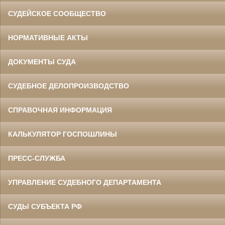
СУДЕЙСКОЕ СООБЩЕСТВО
НОРМАТИВНЫЕ АКТЫ
ДОКУМЕНТЫ СУДА
СУДЕБНОЕ ДЕЛОПРОИЗВОДСТВО
СПРАВОЧНАЯ ИНФОРМАЦИЯ
КАЛЬКУЛЯТОР ГОСПОШЛИНЫ
ПРЕСС-СЛУЖБА
УПРАВЛЕНИЕ СУДЕБНОГО ДЕПАРТАМЕНТА
СУДЫ СУБЪЕКТА РФ