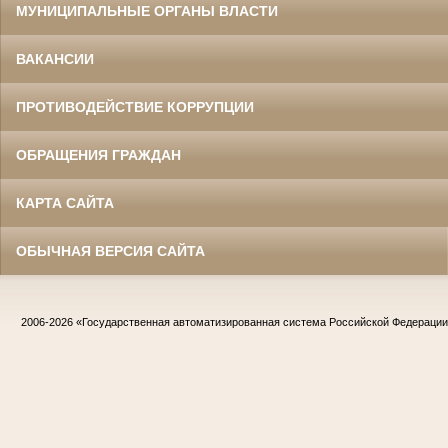
МУНИЦИПАЛЬНЫЕ ОРГАНЫ ВЛАСТИ
ВАКАНСИИ
ПРОТИВОДЕЙСТВИЕ КОРРУПЦИИ
ОБРАЩЕНИЯ ГРАЖДАН
КАРТА САЙТА
ОБЫЧНАЯ ВЕРСИЯ САЙТА
2006-2026
«Государственная автоматизированная система Российской Федераци